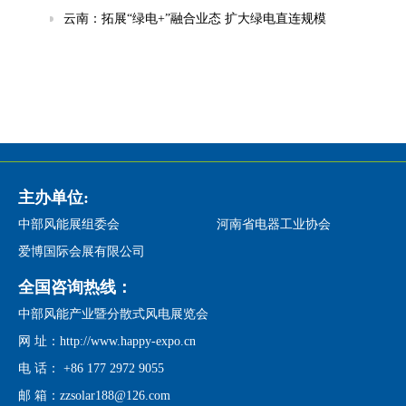
云南：拓展“绿电+”融合业态 扩大绿电直连规模
主办单位:
中部风能展组委会
河南省电器工业协会
爱博国际会展有限公司
全国咨询热线：
中部风能产业暨分散式风电展览会
网 址：http://www.happy-expo.cn
电 话： +86 177 2972 9055
邮 箱：zzsolar188@126.com