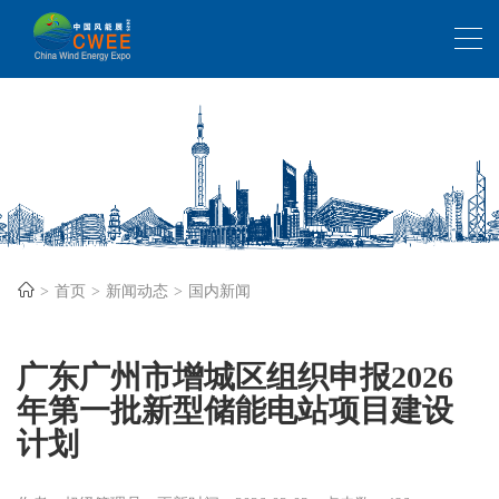
首页
新闻动态
国内新闻
广东广州市增城区组织申报2026
年第一批新型储能电站项目建设
计划