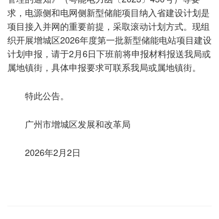
求，电源侧和电网侧新型储能项目纳入省建设计划是
项目接入并网的重要前提，采取滚动计划方式。现组
织开展增城区2026年度第一批新型储能电站项目建设
计划申报，请于2月6日下班前将申报材料报送我局或
属地镇街，具体申报要求可联系我局或属地镇街。
特此公告。
广州市增城区发展和改革局
2026年2月2日