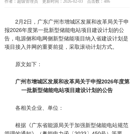
作者：超级管理员
更新时间：2026-02-03
点击数：486
2月2日，广东广州市增城区发展和改革局关于申
报2026年度第一批新型储能电站项目建设计划的公
告，电源侧和电网侧新型储能项目纳入省建设计划是
项目接入并网的重要前提，采取滚动计划方式。
原文如下：
广州市增城区发展和改革局关于申报2026年度第
一批新型储能电站项目建设计划的公告
各相关企业、单位：
根据《广东省能源局关于加强新型储能电站规范
管理的通知》（粤能电力函〔2023〕450号）等要