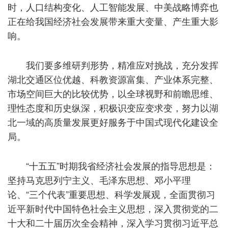
时，人口结构变化、人工智能发展、中美战略博弈也
正在给我国经济社会发展带来重大变量、产生重大影
响。
我们要多维研判形势，精准应对挑战，充分发挥
湖北交通区位优越、科教资源富集、产业体系完整、
市场空间巨大的比较优势，以全球视野和前瞻思维、
理性态度和历史纵深，积极识变应变求变，努力以湖
北一域的高质量发展更好服务于中国式现代化建设全
局。
“十五五”时期我省经济社会发展的指导思想是：
坚持马克思列宁主义、毛泽东思想、邓小平理
论、“三个代表”重要思想、科学发展观，全面贯彻习
近平新时代中国特色社会主义思想，深入贯彻党的二
十大和二十届历次全会精神，深入学习贯彻习近平总