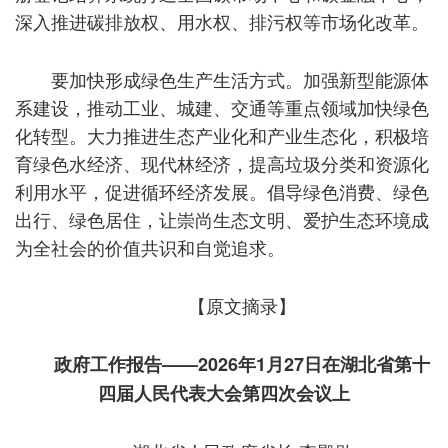
深入推进碳排放权、用水权、排污权等市场化改革。
要加快形成绿色生产生活方式。加强新型能源体
系建设，推动工业、城建、交通等重点领域加快绿色
化转型。大力推进生态产业化和产业生态化，积极培
育绿色水经济、现代林经济，提高垃圾分类和资源化
利用水平，促进循环经济发展。倡导绿色消费、绿色
出行、绿色居住，让崇尚生态文明、爱护生态环境成
为全社会的价值共识和自觉追求。
【原文摘录】
政府工作报告——2026年1月27日在湖北省第十
四届人民代表大会第四次会议上