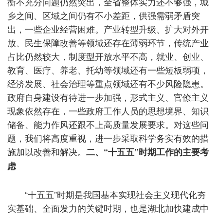
衡不充分问题仍然突出，全省整体实力还不够强，城
乡之间、区域之间仍有不小差距，供强需弱矛盾突
出，一些企业经营困难。产业转型升级、扩大对外开
放、民生保障改善等领域还存在薄弱环节，传统产业
占比仍然较大，制度型开放水平不高，就业、创业、
教育、医疗、养老、托幼等领域还有一些短板弱项，
经济发展、社会治理等重点领域还有不少风险隐患。
政府自身建设有待进一步加强，形式主义、官僚主义
现象依然存在，一些政府工作人员的思想境界、知识
储备、能力作风还跟不上高质量发展要求。对这些问
题，我们将高度重视，进一步采取科学务实有效的措
施加以改善和解决。
二、“十五五”时期工作的主要考
虑
“十五五”时期是我国基本实现社会主义现代化夯
实基础、全面发力的关键时期，也是湖北加快建成中