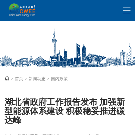
首页
新闻动态
国内政策
湖北省政府工作报告发布 加强新
型能源体系建设 积极稳妥推进碳
达峰