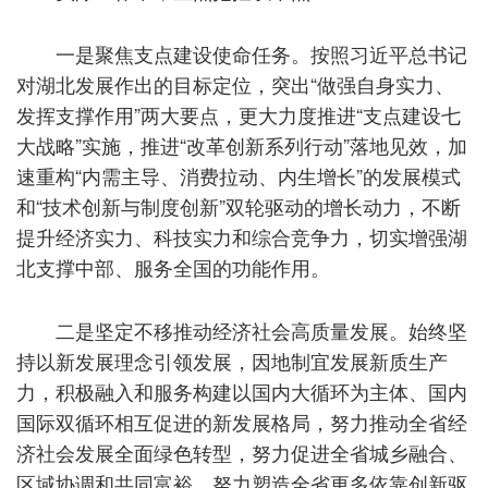
一是聚焦支点建设使命任务。按照习近平总书记
对湖北发展作出的目标定位，突出“做强自身实力、
发挥支撑作用”两大要点，更大力度推进“支点建设七
大战略”实施，推进“改革创新系列行动”落地见效，加
速重构“内需主导、消费拉动、内生增长”的发展模式
和“技术创新与制度创新”双轮驱动的增长动力，不断
提升经济实力、科技实力和综合竞争力，切实增强湖
北支撑中部、服务全国的功能作用。
二是坚定不移推动经济社会高质量发展。始终坚
持以新发展理念引领发展，因地制宜发展新质生产
力，积极融入和服务构建以国内大循环为主体、国内
国际双循环相互促进的新发展格局，努力推动全省经
济社会发展全面绿色转型，努力促进全省城乡融合、
区域协调和共同富裕，努力塑造全省更多依靠创新驱