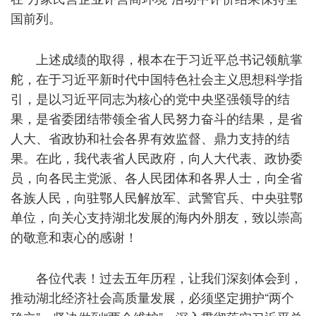
国前列。
上述成绩的取得，根本在于习近平总书记领航掌
舵，在于习近平新时代中国特色社会主义思想科学指
引，是以习近平同志为核心的党中央坚强领导的结
果，是省委团结带领全省人民努力奋斗的结果，是省
人大、省政协和社会各界有效监督、鼎力支持的结
果。在此，我代表省人民政府，向人大代表、政协委
员，向各民主党派、各人民团体和各界人士，向全省
各族人民，向驻鄂人民解放军、武警官兵、中央驻鄂
单位，向关心支持湖北发展的海内外朋友，致以崇高
的敬意和衷心的感谢！
各位代表！过去五年历程，让我们深刻体会到，
推动湖北经济社会高质量发展，必须坚定拥护“两个