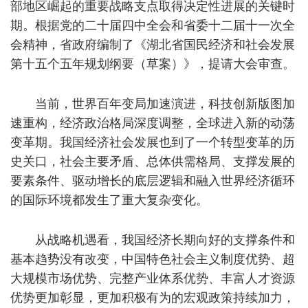
部地区崛起的重要战略支点取得决定性进展的关键时
期。根据党的二十届四中全会和省委十二届十一次全
会精神，省政府编制了《湖北省国民经济和社会发展
第十五个五年规划纲要（草案）》，提请大会审查。
当前，世界百年变局加速演进，科技创新版图加
速重构，经济政治格局深度调整，全球进入新的动荡
变革期。我国经济社会发展也到了一个转型变革的历
史关口，社会主要矛盾、总体供需格局、支撑发展的
要素条件、驱动增长的底层逻辑和融入世界经济循环
的国际环境都发生了重大复杂变化。
从战略机遇看，我国经济长期向好的支撑条件和
基本趋势没有改变，中国特色社会主义制度优势、超
大规模市场优势、完整产业体系优势、丰富人才资源
优势更加彰显，更加积极有为的宏观政策持续加力，