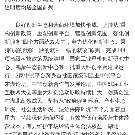
透明度均居全国前列。
良好创新生态和营商环境加快形成。坚持从“重
构创新政策、重塑创新平台、营造创新氛围、强化创
新服务”四个方面统筹发力，着力优化创新生态。秉
持“弱的就强、缺的就补、错的就改”原则，完成144
项省级科技政策系统清理；国家工业母机创新研究中
心、鸿蒙生态创新中心等一批重大科创平台建成运
行，2家中试平台跻身首批国家级制造业中试平台；
东湖论坛、中非创新合作与发展论坛、中国5G+工业
互联网大会等重大科创活动影响持续扩大，创新创造
在湖北蔚然成风。坚持从“政府服务环境、产业生态
环境、社会生活环境、法治保障环境”四个方面着重
用力，持续优化营商环境，有效降低市场经营主体经
营成本，有力维护市场经营主体合法权益，湖北
在“万家民营企业评营商环境”活动中评价结果保持全