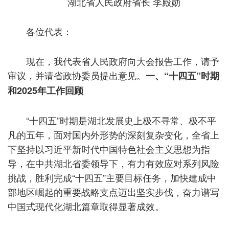
湖北省人民政府省长 李殿勋
各位代表：
现在，我代表省人民政府向大会报告工作，请予
审议，并请省政协委员提出意见。
一、“十四五”时期
和2025年工作回顾
“十四五”时期是湖北发展史上极不寻常、极不平
凡的五年，面对国内外形势的深刻复杂变化，全省上
下坚持以习近平新时代中国特色社会主义思想为指
导，在中共湖北省委领导下，有力有效应对系列风险
挑战，胜利完成“十四五”主要目标任务，加快建成中
部地区崛起的重要战略支点迈出坚实步伐，奋力谱写
中国式现代化湖北篇章取得显著成效。