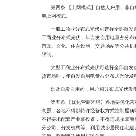
第四条 【上网模式】自然人户用、非
电上网模式。
一般工商业分布式光伏可选择全部自发
工商业分布式光伏，年自发自用电量占分布
市政、文化、体育设施、交通场站等公共机
限制。
大型工商业分布式光伏可选择全部自发
货市场时，年自发自用电量占分布式光伏发电
涉及自发自用的，用户和分布式光伏发
第五条 【优化营商环境】各地要优化
意愿，各地不得以特许经营权方式控制屋顶
不得要求配套产业或投资，不得违规收取项
分公司、分支机构等。利用城乡居民住宅建