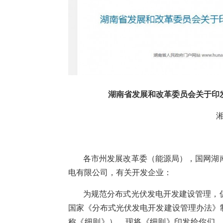
湖南省发展和改革委员会关于印
湘
各市州发展改革委（能源局），国网湖
电有限公司，有关开发企业：
为规范分布式光伏发电开发建设管理，
国家《分布式光伏发电开发建设管理办法》
称《细则》）。现将《细则》印发给你们