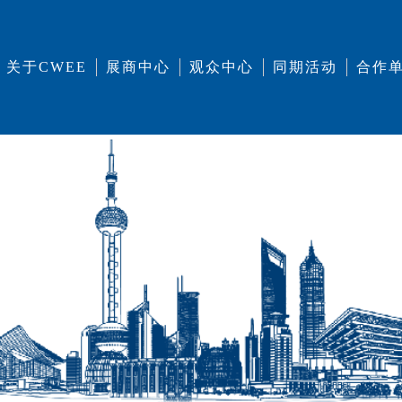
关于CWEE
展商中心
观众中心
同期活动
合作