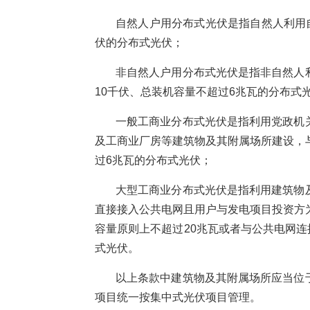
自然人户用分布式光伏是指自然人利用
伏的分布式光伏；
非自然人户用分布式光伏是指非自然人
10千伏、总装机容量不超过6兆瓦的分布式
一般工商业分布式光伏是指利用党政机
及工商业厂房等建筑物及其附属场所建设，
过6兆瓦的分布式光伏；
大型工商业分布式光伏是指利用建筑物
直接接入公共电网且用户与发电项目投资方
容量原则上不超过20兆瓦或者与公共电网连
式光伏。
以上条款中建筑物及其附属场所应当位
项目统一按集中式光伏项目管理。