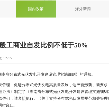
国内政策
海外新闻
般工商业自发比例不低于50%
：2295
湖南省分布式光伏发电开发建设管理实施细则》的通知。
设管理，促进分布式光伏发电高质量发展，适应新形势、新要求
理办法》制定了《湖南省分布式光伏发电开发建设管理实施细则
给你们，请遵照执行。《关于支持分布式光伏发展规范相关管理
）同时废止。