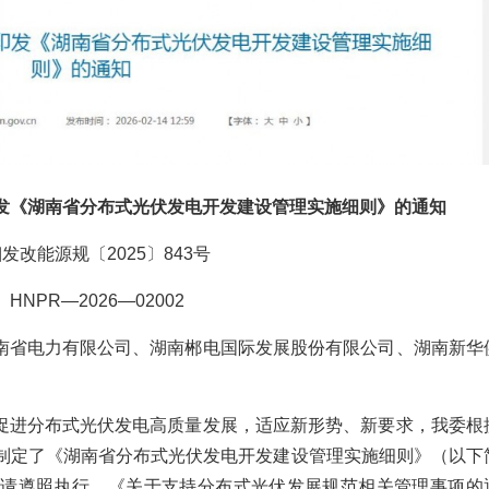
发《湖南省分布式光伏发电开发建设管理实施细则》的通知
发改能源规〔2025〕843号
HNPR—2026—02002
南省电力有限公司、湖南郴电国际发展股份有限公司、湖南新华
促进分布式光伏发电高质量发展，适应新形势、新要求，我委根
制定了《湖南省分布式光伏发电开发建设管理实施细则》（以下
，请遵照执行。《关于支持分布式光伏发展规范相关管理事项的