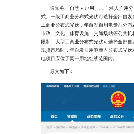
通知称，自然人户用、非自然人户用分
式。一般工商业分布式光伏可选择全部自发
工商业分布式光伏，年自发自用电量占分布
市政、文化、体育设施、交通场站等公共机
限制。大型工商业分布式光伏可选择全部自
现货市场时，年自发自用电量占分布式光伏
电项目应位于同一用地红线范围内。
原文如下：