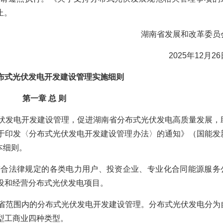
止。
湖南省发展和改革委员
2025年12月2
布式光伏发电开发建设管理实施细则
第一章 总 则
光伏发电开发建设管理，促进湖南省分布式光伏发电高质量发展，
于印发〈分布式光伏发电开发建设管理办法〉的通知》（国能发
本细则。
符合法律规定的各类电力用户、投资企业、专业化合同能源服务
设和经营分布式光伏发电项目。
南省范围内的分布式光伏发电开发建设管理。分布式光伏发电分为
型工商业四种类型。