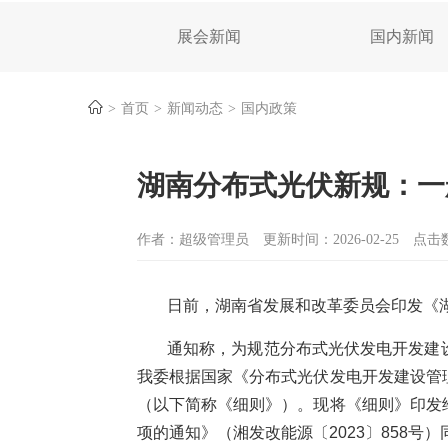
展会新闻
国内新闻
首页
新闻动态
国内政策
湖南分布式光伏新规：一
作者：超级管理员
更新时间：2026-02-25
点击数
日前，湖南省发展和改革委员会印发《
通知称，为规范分布式光伏发电开发建
我委根据国家《分布式光伏发电开发建设管
（以下简称《细则》）。现将《细则》印发
项的通知》（湘发改能源〔2023〕858号