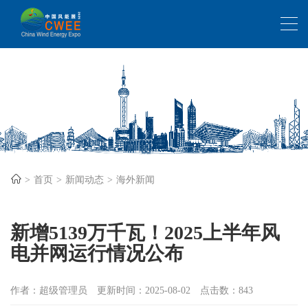
首页
新闻动态
海外新闻
新增5139万千瓦！2025上半年风
电并网运行情况公布
作者：超级管理员
更新时间：2025-08-02
点击数：843