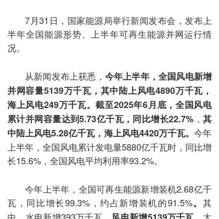
7月31日，国家能源局举行新闻发布会，发布上
半年全国能源形势、上半年可再生能源并网运行情
况。
从新闻发布上获悉，
今年上半年，全国风电新增
并网容量5139万千瓦，其中陆上风电4890万千瓦，
海上风电249万千瓦。截至2025年6月底，全国风电
，
累计并网容量达到5.73亿千瓦，同比增长22.7%
其
今年
中陆上风电5.28亿千瓦，海上风电4420万千瓦。
上半年，全国风电累计发电量5880亿千瓦时，同比增
长15.6%，全国风电平均利用率93.2%。
今年上半年，全国可再生能源新增装机2.68亿千
瓦，同比增长99.3%，约占新增装机的91.5%
其
。
中，水电新增393万千瓦，
，太
风电新增5139万千瓦