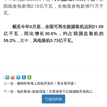
阳能发电新增2.12亿千瓦，生物质发电新增71万千
瓦。
截至今年6月底，全国可再生能源装机达到21.59
亿千瓦，同比增长30.6%，约占我国总装机的
其中，
59.2%，
风电装机5.73亿千瓦。
上一篇：
撤销所有海上风电开发区！禁令再升级！
下一篇：
电价暴涨+政策强逼！印度迎来千亿级储能市场风口
返回列表