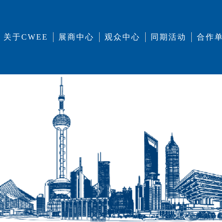
关于CWEE
展商中心
观众中心
同期活动
合作