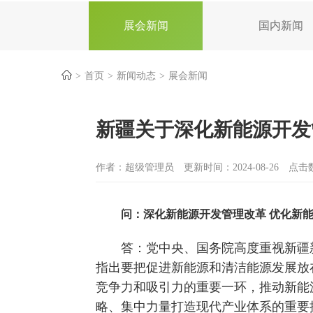
展会新闻
国内新闻
首页
新闻动态
展会新闻
新疆关于深化新能源开发
作者：超级管理员
更新时间：2024-08-26
点击数
问：深化新能源开发管理改革 优化新
答：党中央、国务院高度重视新疆
指出要把促进新能源和清洁能源发展放
竞争力和吸引力的重要一环，推动新能
略、集中力量打造现代产业体系的重要