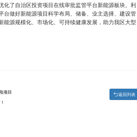
优化了自治区投资项目在线审批监管平台新能源板块。利
平台做好新能源项目科学布局、储备、业主选择、建设管
新能源规模化、市场化、可持续健康发展，助力我区大型
电项目
返回列表
W！