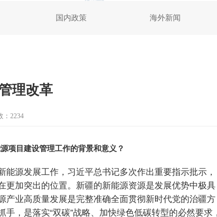
国内政策
海外新闻
管理改革
：2234
能源项目建设管理工作的背景和意义？
新能源发展工作，习近平总书记多次作出重要指示批示，
在更加突出的位置。新疆的新能源资源是发展优势中极具
源产业高质量发展是完整准确全面贯彻新时代党的治疆方
抓手，是落实“双碳”战略、加快绿色低碳转型的必然要求