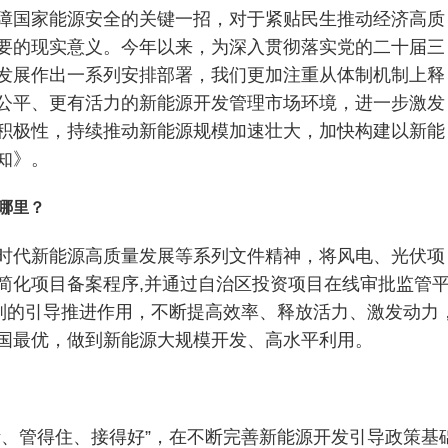
障国家能源安全的关键一招，对于紧贴民生推动经济高质
要的现实意义。今年以来，为深入贯彻落实党的二十届三
发展作出一系列安排部署，我们更加注重从体制机制上释
公平、更有活力的新能源开发管理市场环境，进一步激发
积极性，持续推动新能源规模加速壮大，加快构建以新能
知》。
哪里？
时代新能源高质量发展等系列文件精神，将风电、光伏项
简化项目备案程序,并通过自治区投资项目在线审批监管
规则的引导推进作用，不断提高效率、释放活力、激发动力
国最优，做到新能源大规模开发、高水平利用。
活、管得住、接得好”，在不断完善新能源开发引导政策基