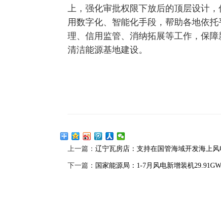
上，强化审批权限下放后的顶层设计，
用数字化、智能化手段，帮助各地依托
理、信用监管、消纳拓展等工作，保障
清洁能源基地建设。
上一篇：
辽宁瓦房店：支持在国管海域开发海上风
下一篇：
国家能源局：1-7月风电新增装机29.91G