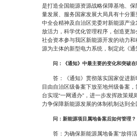
是打造全国能源资源战略保障基地、保
量发展、服务国家发展大局具有十分重
中全会精神及自治区党委对新能源产业
放活力，科学优化管理程序，创造更加
社会资本参与我区新能源开发的动力和
源为主体的新型电力系统，制定此《通
问：《通知》中最主要的变化和突破在
答：《通知》贯彻落实国家促进新
目由自治区级备案下放至地州级备案，
台实现“一网通办”，进一步发挥政策
力争保障新能源发展的体制机制达到全
问：新能源项目属地备案后如何管理？
答：为确保新能源属地备案“放得