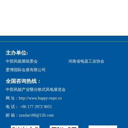
主办单位:
中部风能展组委会
河南省电器工业协会
爱博国际会展有限公司
全国咨询热线：
中部风能产业暨分散式风电展览会
网 址：http://www.happy-expo.cn
电 话： +86 177 2972 9055
邮 箱：zzsolar188@126.com