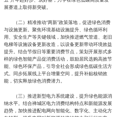
展赛道上取得新突破。
（二）精准推动“两新”政策落地，促进绿色消费
与设施更新。聚焦环境基础设施提升、绿色循环利
用、安全生产等关键领域，加快推进燃气管道、老旧
电梯等设施设备更新改造，以设备更新带动环境效益
提升。结合节假日等重要消费节点，策划开展形式多
样的绿色智能产品促消费活动，鼓励居民选购高效节
能、绿色环保产品，引导全社会形成绿色低碳生活方
式。同步拓展线上平台增量空间，提升补贴核销效
能，切实释放绿色消费潜力。
（三）推进新型电力系统建设，提升绿色能源消
纳水平。结合禅城区电力消费结构特点和新能源发展
趋势，加快推进配电网向智能化、数字化、主动化方