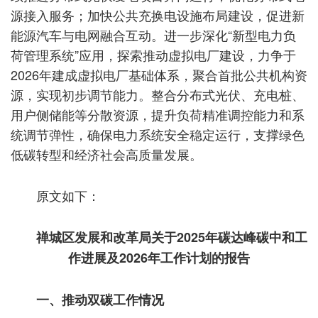
源接入服务；加快公共充换电设施布局建设，促进新
能源汽车与电网融合互动。进一步深化“新型电力负
荷管理系统”应用，探索推动虚拟电厂建设，力争于
2026年建成虚拟电厂基础体系，聚合首批公共机构资
源，实现初步调节能力。整合分布式光伏、充电桩、
用户侧储能等分散资源，提升负荷精准调控能力和系
统调节弹性，确保电力系统安全稳定运行，支撑绿色
低碳转型和经济社会高质量发展。
原文如下：
禅城区发展和改革局关于2025年碳达峰碳中和工
作进展及2026年工作计划的报告
一、推动双碳工作情况