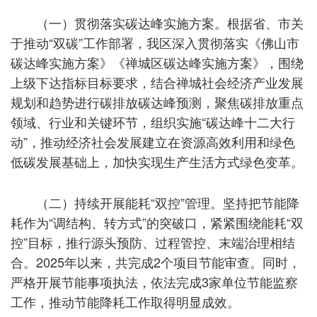
（一）贯彻落实碳达峰实施方案。根据省、市关
于推动“双碳”工作部署，我区深入贯彻落实《佛山市
碳达峰实施方案》《禅城区碳达峰实施方案》，围绕
上级下达指标目标要求，结合禅城社会经济产业发展
规划和趋势进行碳排放碳达峰预测，聚焦碳排放重点
领域、行业和关键环节，组织实施“碳达峰十二大行
动”，推动经济社会发展建立在资源高效利用和绿色
低碳发展基础上，加快实现生产生活方式绿色变革。
（二）持续开展能耗“双控”管理。坚持把节能降
耗作为“调结构、转方式”的突破口，紧紧围绕能耗“双
控”目标，推行源头预防、过程管控、末端治理相结
合。2025年以来，共完成2个项目节能审查。同时，
严格开展节能事项执法，依法完成3家单位节能监察
工作，推动节能降耗工作取得明显成效。