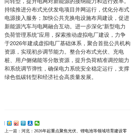
向转型，提升电网对新能源的接纳能力和运行效率。
持续推进分布式光伏发电项目并网运行，优化分布式
电源接入服务；加快公共充换电设施布局建设，促进
新能源汽车与电网融合互动。进一步深化“新型电力
负荷管理系统”应用，探索推动虚拟电厂建设，力争
于2026年建成虚拟电厂基础体系，聚合首批公共机构
资源，实现初步调节能力。整合分布式光伏、充电
桩、用户侧储能等分散资源，提升负荷精准调控能力
和系统调节弹性，确保电力系统安全稳定运行，支撑
绿色低碳转型和经济社会高质量发展。
上一篇：
河北：2026年起重点聚焦光伏、锂电池等领域培育建设零