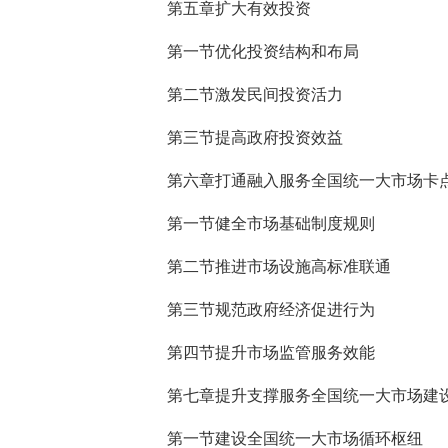
第五章扩大有效投资
第一节优化投资结构和布局
第二节激发民间投资活力
第三节提高政府投资效益
第六章打通融入服务全国统一大市场卡
第一节健全市场基础制度规则
第二节推进市场设施高标准联通
第三节规范政府经济促进行为
第四节提升市场监管服务效能
第七章提升支撑服务全国统一大市场建
第一节建设全国统一大市场循环枢纽