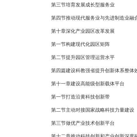
第三节培育发展成长型服务业
第四节推动现代服务业与先进制造业融
第十章深化产业园区改革发展
第一节构建现代化园区矩阵
第二节提升园区管理运营水平
第四篇建设科教强省提升创新体系整体
第十一章建设高能级创新载体平台
第一节打造沿黄科技创新带
第二节主动对接国家战略科技力量建设
第三节做优产业技术创新平台
第十二章推动科技创新和产业创新深度