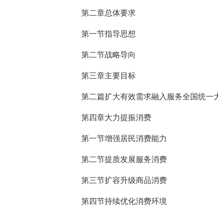
第二章总体要求
第一节指导思想
第二节战略导向
第三章主要目标
第二篇扩大有效需求融入服务全国统一
第四章大力提振消费
第一节增强居民消费能力
第二节提质发展服务消费
第三节扩容升级商品消费
第四节持续优化消费环境