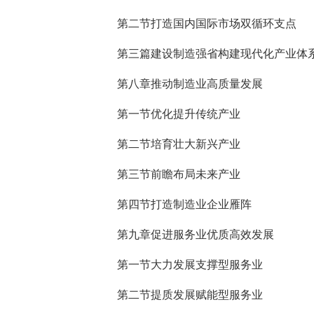
第二节打造国内国际市场双循环支点
第三篇建设制造强省构建现代化产业体
第八章推动制造业高质量发展
第一节优化提升传统产业
第二节培育壮大新兴产业
第三节前瞻布局未来产业
第四节打造制造业企业雁阵
第九章促进服务业优质高效发展
第一节大力发展支撑型服务业
第二节提质发展赋能型服务业