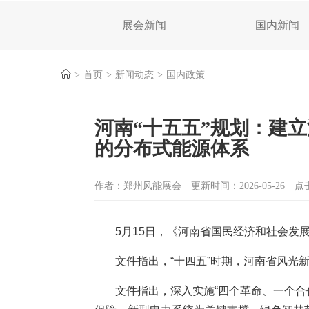
展会新闻
国内新闻
首页
新闻动态
国内政策
河南“十五五”规划：建
的分布式能源体系
作者：郑州风能展会
更新时间：2026-05-26
点
5月15日，《河南省国民经济和社会发
文件指出，“十四五”时期，河南省风光
文件指出，深入实施“四个革命、一个合