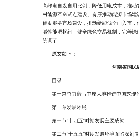
高绿电自发自用比例，降低用电成本，推动
村能源革命试点建设。有序推动能源市场建
辅助服务市场建设，推动新能源全面入市，
域性能源枢纽。健全绿色交易机制，完善绿
统调节。
原文如下：
河南省国民
目录
第一篇奋力谱写中原大地推进中国式现
第一章发展环境
第一节“十四五”时期发展主要成就
第二节“十五五”时期发展环境面临深刻