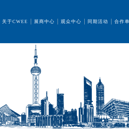
关于CWEE
展商中心
观众中心
同期活动
合作